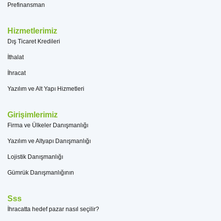
Prefinansman
Hizmetlerimiz
Dış Ticaret Kredileri
İthalat
İhracat
Yazılım ve Alt Yapı Hizmetleri
Girişimlerimiz
Firma ve Ülkeler Danışmanlığı
Yazılım ve Altyapı Danışmanlığı
Lojistik Danışmanlığı
Gümrük Danışmanlığının
Sss
İhracatta hedef pazar nasıl seçilir?