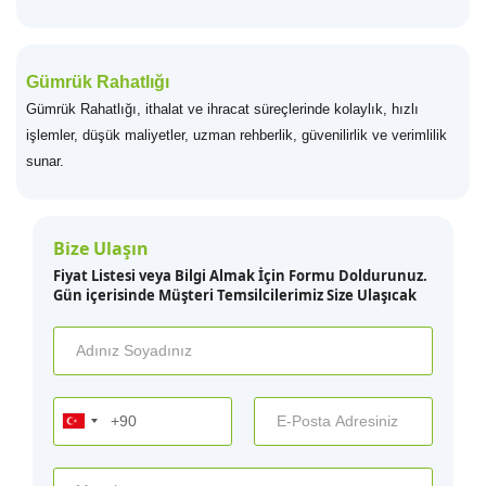
Gümrük Rahatlığı
Gümrük Rahatlığı, ithalat ve ihracat süreçlerinde kolaylık, hızlı
işlemler, düşük maliyetler, uzman rehberlik, güvenilirlik ve verimlilik
sunar.
Bize Ulaşın
Fiyat Listesi veya Bilgi Almak İçin Formu Doldurunuz.
Gün içerisinde Müşteri Temsilcilerimiz Size Ulaşıcak