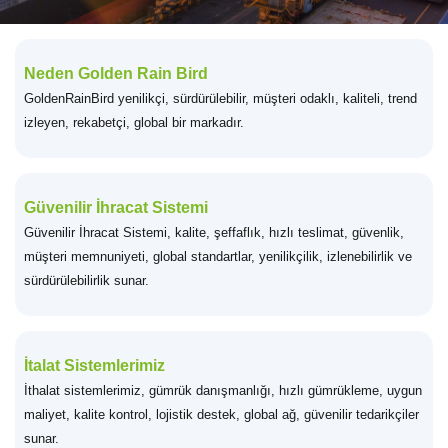
Neden Golden Rain Bird
GoldenRainBird yenilikçi, sürdürülebilir, müşteri odaklı, kaliteli, trend
izleyen, rekabetçi, global bir markadır.
Güvenilir İhracat Sistemi
Güvenilir İhracat Sistemi, kalite, şeffaflık, hızlı teslimat, güvenlik,
müşteri memnuniyeti, global standartlar, yenilikçilik, izlenebilirlik ve
sürdürülebilirlik sunar.
İtalat Sistemlerimiz
İthalat sistemlerimiz, gümrük danışmanlığı, hızlı gümrükleme, uygun
maliyet, kalite kontrol, lojistik destek, global ağ, güvenilir tedarikçiler
sunar.