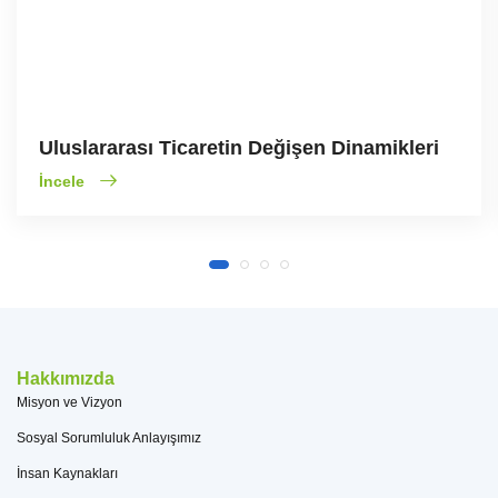
Uluslararası Ticaretin Değişen Dinamikleri
İncele
Hakkımızda
Misyon ve Vizyon
Sosyal Sorumluluk Anlayışımız
İnsan Kaynakları