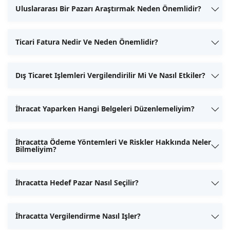
Uluslararası Bir Pazarı Araştırmak Neden Önemlidir?
Ticari Fatura Nedir Ve Neden Önemlidir?
Dış Ticaret Işlemleri Vergilendirilir Mi Ve Nasıl Etkiler?
İhracat Yaparken Hangi Belgeleri Düzenlemeliyim?
İhracatta Ödeme Yöntemleri Ve Riskler Hakkında Neler
Bilmeliyim?
İhracatta Hedef Pazar Nasıl Seçilir?
İhracatta Vergilendirme Nasıl Işler?