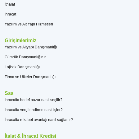
İthalat
İhracat
Yazılım ve Alt Yapı Hizmetleri
Girişimlerimiz
Yazılım ve Altyapı Danışmanlığı
Gümrük Danışmanlığının
Lojistik Danışmanlığı
Firma ve Ülkeler Danışmanlığı
Sss
İhracatta hedef pazar nasıl seçilir?
İhracatta vergilendirme nasıl işler?
İhracatta rekabet avantajı nasıl sağlanır?
İtalat & İhracat Kredisi