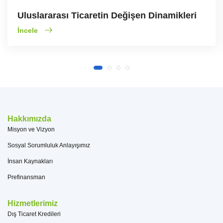
Uluslararası Ticaretin Değişen Dinamikleri
İncele
Hakkımızda
Misyon ve Vizyon
Sosyal Sorumluluk Anlayışımız
İnsan Kaynakları
Prefinansman
Hizmetlerimiz
Dış Ticaret Kredileri