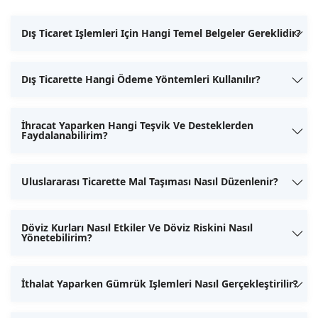
Dış Ticaret Işlemleri Için Hangi Temel Belgeler Gereklidir?
Dış Ticarette Hangi Ödeme Yöntemleri Kullanılır?
İhracat Yaparken Hangi Teşvik Ve Desteklerden
Faydalanabilirim?
Uluslararası Ticarette Mal Taşıması Nasıl Düzenlenir?
Döviz Kurları Nasıl Etkiler Ve Döviz Riskini Nasıl
Yönetebilirim?
İthalat Yaparken Gümrük Işlemleri Nasıl Gerçekleştirilir?