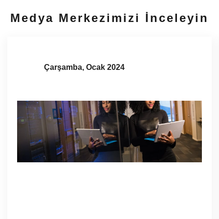
Medya Merkezimizi İnceleyin
Çarşamba, Ocak 2024